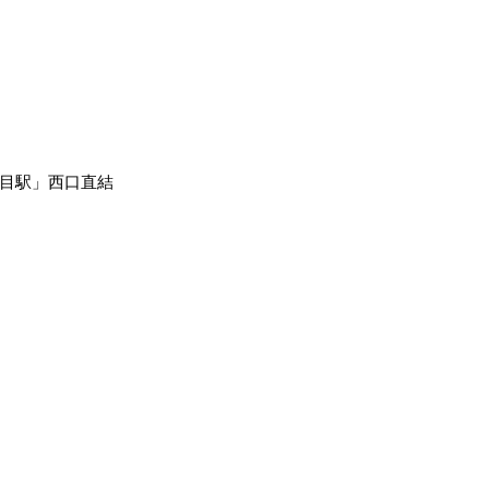
目駅」西口直結