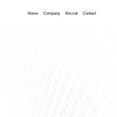
Home
Company
Recruit
Contact