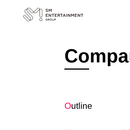
Compa
Outline