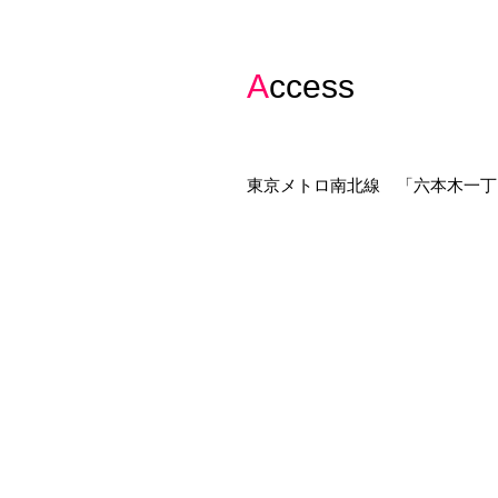
Access
東京メトロ南北線 「六本木一丁