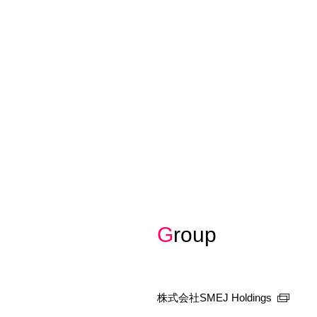
Group
株式会社SMEJ Holdings